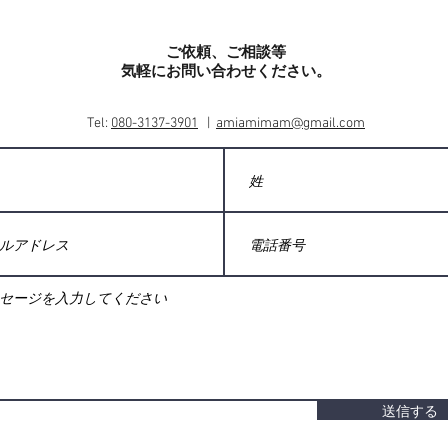
ご依頼、ご相談等
​気軽にお問い合わせください。
Tel:
080-3137-3901
|
amiamimam@gmail.com
送信する