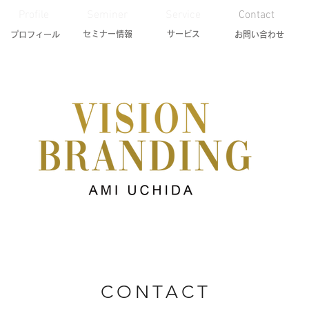
Profile
Seminer
Service
Contact
セミナー情報
​サービス
プロフィール
お問い合わせ
CONTACT