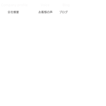
Company profile
Voice
Blog
​会社概要
お客様の声
ブログ