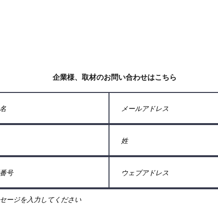
企業様、取材のお問い合わせはこちら